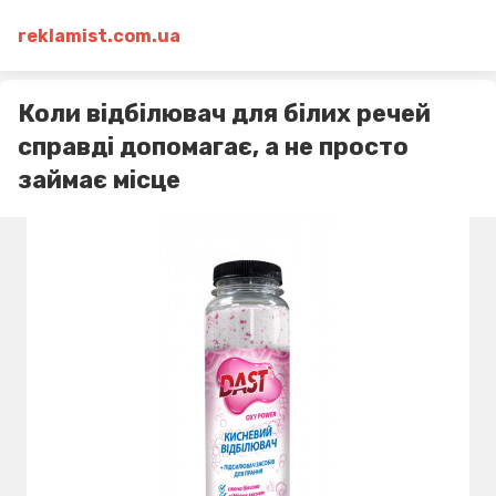
reklamist.com.ua
Коли відбілювач для білих речей
справді допомагає, а не просто
займає місце