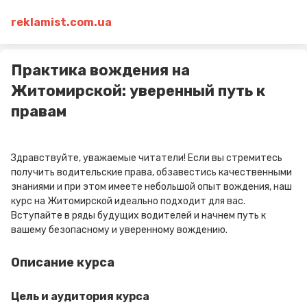
reklamist.com.ua
Практика вождения на
Житомирской: уверенный путь к
правам
Здравствуйте, уважаемые читатели! Если вы стремитесь
получить водительские права, обзавестись качественными
знаниями и при этом имеете небольшой опыт вождения, наш
курс на Житомирской идеально подходит для вас.
Вступайте в ряды будущих водителей и начнем путь к
вашему безопасному и уверенному вождению.
Описание курса
Цель и аудитория курса