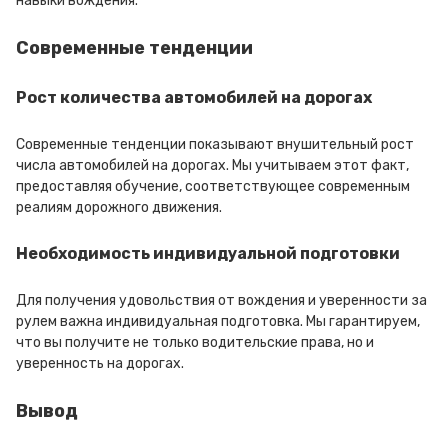
навыки вождения.
Современные тенденции
Рост количества автомобилей на дорогах
Современные тенденции показывают внушительный рост
числа автомобилей на дорогах. Мы учитываем этот факт,
предоставляя обучение, соответствующее современным
реалиям дорожного движения.
Необходимость индивидуальной подготовки
Для получения удовольствия от вождения и уверенности за
рулем важна индивидуальная подготовка. Мы гарантируем,
что вы получите не только водительские права, но и
уверенность на дорогах.
Вывод