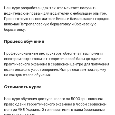
Наш курс разработан для тех, кто мечтает получить
водительские права и для водителей с небольшим опытом.
Приветствуются все жители Киева и близлежащих городов,
включая Петропаловскую борщаговку и Софиевскую
борщаговку.
Процесс обучения
Профессиональные инструкторы обеспечат вас полным
спектром подготовки: от теоретической базы до сдачи
практического экзамена в сервисном центре для получения
водительского удостоверения. Мы предлагаем поддержку
на каждом этапе обучения.
Стоимость курса
Наш курс обучения доступен всего за 5000 грн, включая
право сдачи теоретического экзамена в любом сервисном
центре МВД Украины. Это инвестиция в ваши безопасные