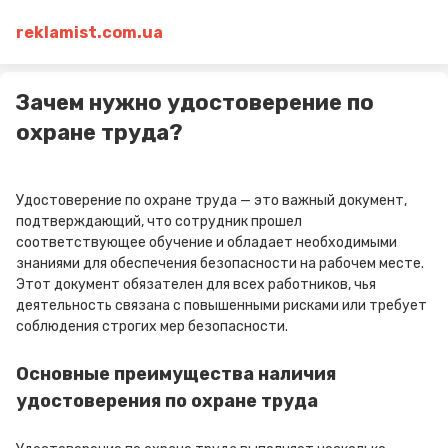
reklamist.com.ua
Зачем нужно удостоверение по
охране труда?
Удостоверение по охране труда — это важный документ,
подтверждающий, что сотрудник прошел
соответствующее обучение и обладает необходимыми
знаниями для обеспечения безопасности на рабочем месте.
Этот документ обязателен для всех работников, чья
деятельность связана с повышенными рисками или требует
соблюдения строгих мер безопасности.
Основные преимущества наличия
удостоверения по охране труда