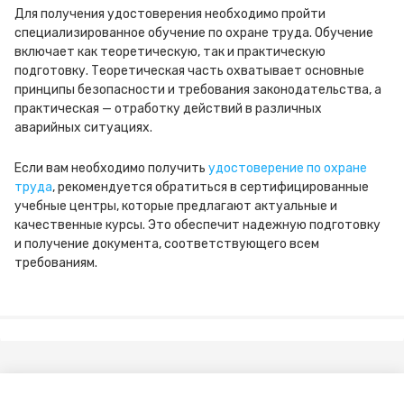
Для получения удостоверения необходимо пройти
специализированное обучение по охране труда. Обучение
включает как теоретическую, так и практическую
подготовку. Теоретическая часть охватывает основные
принципы безопасности и требования законодательства, а
практическая — отработку действий в различных
аварийных ситуациях.
Если вам необходимо получить
удостоверение по охране
труда
, рекомендуется обратиться в сертифицированные
учебные центры, которые предлагают актуальные и
качественные курсы. Это обеспечит надежную подготовку
и получение документа, соответствующего всем
требованиям.