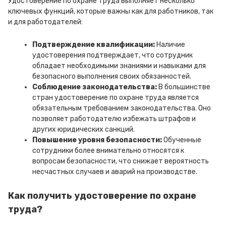
Удостоверение по охране труда выполняет несколько
ключевых функций, которые важны как для работников, так
и для работодателей:
Подтверждение квалификации:
Наличие
удостоверения подтверждает, что сотрудник
обладает необходимыми знаниями и навыками для
безопасного выполнения своих обязанностей.
Соблюдение законодательства:
В большинстве
стран удостоверение по охране труда является
обязательным требованием законодательства. Оно
позволяет работодателю избежать штрафов и
других юридических санкций.
Повышение уровня безопасности:
Обученные
сотрудники более внимательно относятся к
вопросам безопасности, что снижает вероятность
несчастных случаев и аварий на производстве.
Как получить удостоверение по охране
труда?