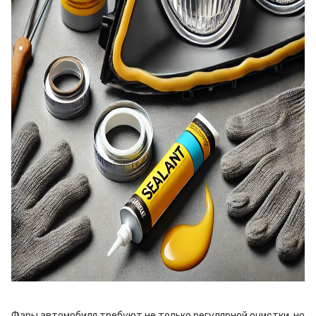
Фары автомобиля требуют не только регулярной очистки, но