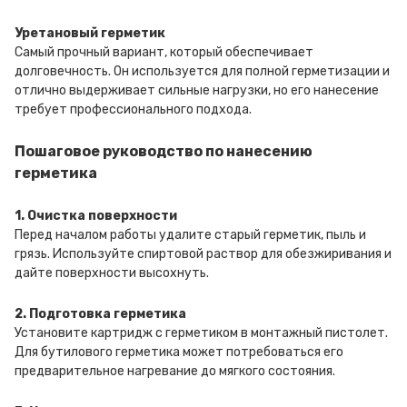
Уретановый герметик
Самый прочный вариант, который обеспечивает
долговечность. Он используется для полной герметизации и
отлично выдерживает сильные нагрузки, но его нанесение
требует профессионального подхода.
Пошаговое руководство по нанесению
герметика
1. Очистка поверхности
Перед началом работы удалите старый герметик, пыль и
грязь. Используйте спиртовой раствор для обезжиривания и
дайте поверхности высохнуть.
2. Подготовка герметика
Установите картридж с герметиком в монтажный пистолет.
Для бутилового герметика может потребоваться его
предварительное нагревание до мягкого состояния.