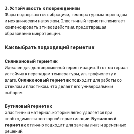
3. Устойчивость к повреждениям
Фары подвергаются вибрациям, температурным перепадам
и механическим нагрузкам. Эластичный герметик помогает
компенсировать эти воздействия, предотвращая
образование микротрещин.
Как выбрать подходящий герметик
Силиконовый герметик
Идеален для долговременной герметизации. Этот материал
устойчив к перепадам температуры, ультрафиолету и
влаге.
Силиконовый герметик
подходит для работы со
стеклом и пластиком, что делает его универсальным
выбором.
Бутиловый герметик
Эластичный материал, который легко удаляется при
необходимости повторной герметизации.
Бутиловый
герметик
отлично подходит для замены линз и временных
решений.