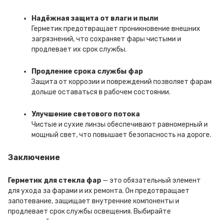
Надёжная защита от влаги и пыли
Герметик предотвращает проникновение внешних
загрязнений, что сохраняет фары чистыми и
продлевает их срок службы.
Продление срока службы фар
Защита от коррозии и повреждений позволяет фарам
дольше оставаться в рабочем состоянии.
Улучшение светового потока
Чистые и сухие линзы обеспечивают равномерный и
мощный свет, что повышает безопасность на дороге.
Заключение
Герметик для стекла фар
— это обязательный элемент
для ухода за фарами и их ремонта. Он предотвращает
запотевание, защищает внутренние компоненты и
продлевает срок службы освещения. Выбирайте