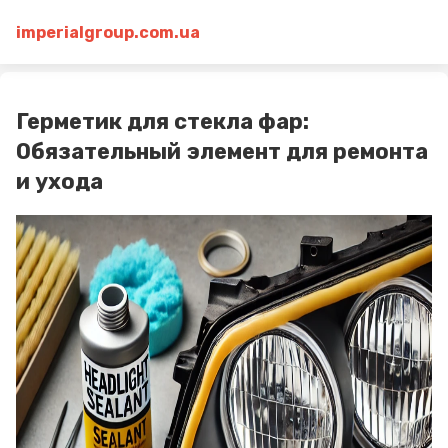
imperialgroup.com.ua
Герметик для стекла фар:
Обязательный элемент для ремонта
и ухода