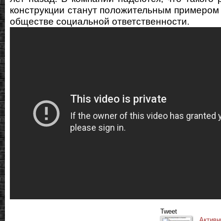
конструкции станут положительным примером 
обществе социальной ответственности.
Tweet
Активн