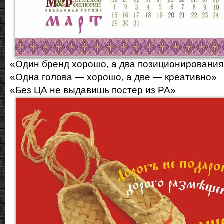
«Один бренд хорошо, а два позиционировани
«Одна голова — хорошо, а две — креативно»
«Без ЦА не выдавишь постер из РА»