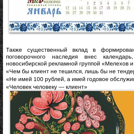
Также существенный вклад в формирован
поговорочного наследия внес календарь
новосибирской рекламной группой «Мелехов 
«Чем бы клиент не тешился, лишь бы не тенд
«Не имей 100 рублей, а имей годовое обслуж
«Человек человеку — клиент»