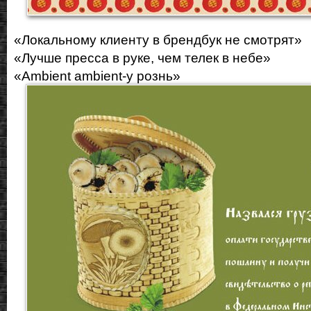
«Локальному клиенту в брендбук не смотрят»
«Лучше пресса в руке, чем телек в небе»
«Ambient ambient-у рознь»