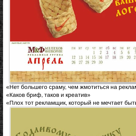
«Hет большего сраму, чем жмотиться на рекла
«Каков бриф, таков и креатив»
«Плох тот рекламщик, который не мечтает быт