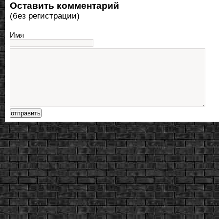
Оставить комментарий
(без регистрации)
Имя