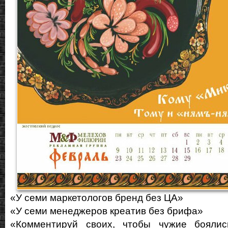
«У семи маркетологов бренд без ЦА»
«У семи менеджеров креатив без брифа»
«Комментируй своих, чтобы чужие боялис