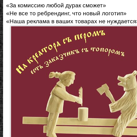
«За комиссию любой дурак сможет»
«Не все то ребрендинг, что новый логотип»
«Наша реклама в ваших товарах не нуждается