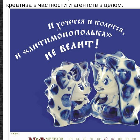
креатива в частности и агентств в целом.