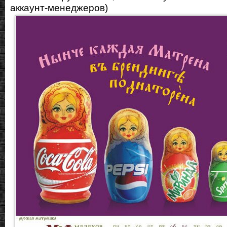
аккаунт-менеджеров)