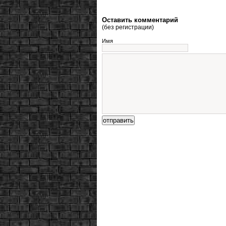
Оставить комментарий
(без регистрации)
Имя