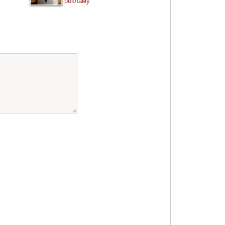
рекламу