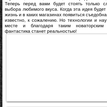
Теперь перед вами будет стоять только с
выбора любимого вкуса. Когда эта идея будет
жизнь и в каких магазинах появиться съедобна
известно, к сожалению. Но технологии и нау
месте и благодаря таким новаторским
фантастика станет реальностью!