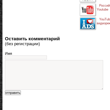
Россий
Youtube
YouTu
видеоре
Оставить комментарий
(без регистрации)
Имя