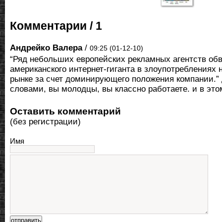
Комментарии / 1
Андрейко Валера
/
09:25 (01-12-10)
“Ряд небольших европейских рекламных агентств об
американского интернет-гиганта в злоупотреблениях 
рынке за счет доминирующего положения компании.”
словами, вы молодцы, вы классно работаете. и в эт
Оставить комментарий
(без регистрации)
Имя