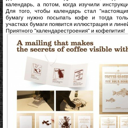
календарь, а потом, когда изучили инструкц
Для того, чтобы календарь стал "настоящи
бумагу нужно посыпать кофе и тогда толь
участках бумаги появится иллюстрация и лине
Приятного "календарестроения" и кофепития!