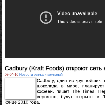
Cadbury (Kraft Foods) откроют сеть
09-04-10
Новости рынка и компаний
Cadbury, один из крупнейших 
шоколада в мире, планирует
кофеен, пишет The Times. Пе
вероятно, будут открыты в 
конце 2010 года.