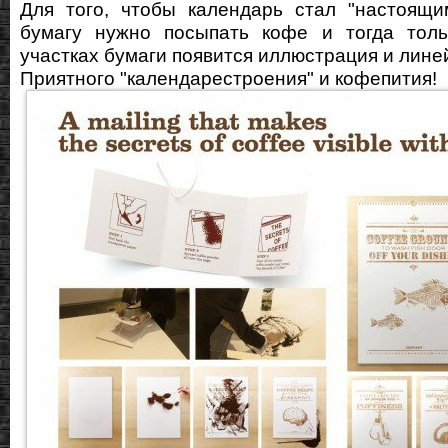
Для того, чтобы календарь стал "настоящи
бумагу нужно посыпать кофе и тогда толь
участках бумаги появится иллюстрация и лине
Приятного "календарестроения" и кофепития!